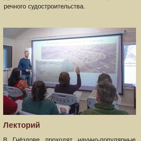
ЭКСКУРСИИ